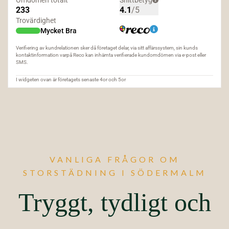
VANLIGA FRÅGOR OM
STORSTÄDNING I SÖDERMALM
Tryggt, tydligt och