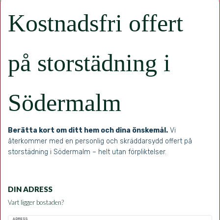
Kostnadsfri offert
på storstädning i
Södermalm
Berätta kort om ditt hem och dina önskemål.
Vi
återkommer med en personlig och skräddarsydd offert på
storstädning i Södermalm – helt utan förpliktelser.
DIN ADRESS
Vart ligger bostaden?
ADRESS