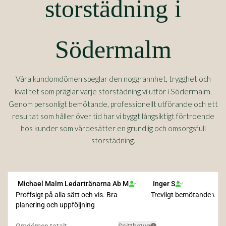
storstädning i
Södermalm
Våra kundomdömen speglar den noggrannhet, trygghet och
Södermalm
kvalitet som präglar varje storstädning vi utför i
.
Genom personligt bemötande, professionellt utförande och ett
resultat som håller över tid har vi byggt långsiktigt förtroende
hos kunder som värdesätter en grundlig och omsorgsfull
storstädning.