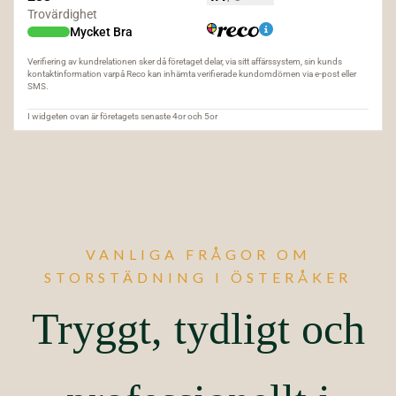
VANLIGA FRÅGOR OM
STORSTÄDNING I ÖSTERÅKER
Tryggt, tydligt och