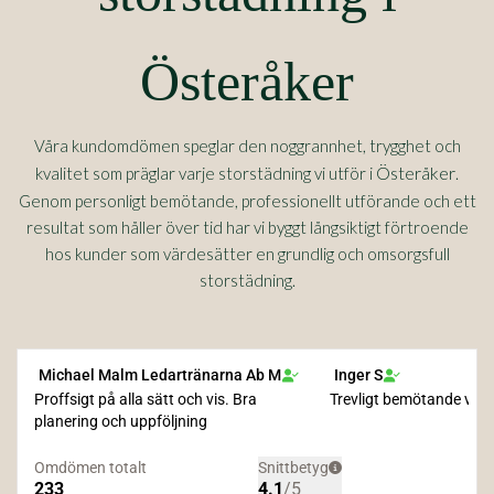
Österåker
Våra kundomdömen speglar den noggrannhet, trygghet och
Österåker
kvalitet som präglar varje storstädning vi utför i
.
Genom personligt bemötande, professionellt utförande och ett
resultat som håller över tid har vi byggt långsiktigt förtroende
hos kunder som värdesätter en grundlig och omsorgsfull
storstädning.