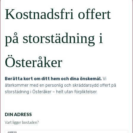
Kostnadsfri offert
på storstädning i
Österåker
Berätta kort om ditt hem och dina önskemål.
Vi
återkommer med en personlig och skräddarsydd offert på
storstädning i Österåker – helt utan förpliktelser.
DIN ADRESS
Vart ligger bostaden?
ADRESS