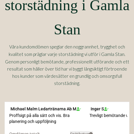
storstädning i Gamla
Stan
Våra kundomdömen speglar den noggrannhet, trygghet och
Gamla Stan
kvalitet som präglar varje storstädning vi utför i
.
Genom personligt bemötande, professionellt utförande och ett
resultat som håller över tid har vi byggt långsiktigt förtroende
hos kunder som värdesätter en grundlig och omsorgsfull
storstädning.