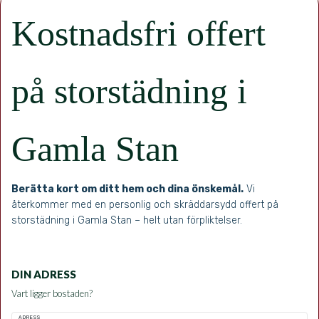
Kostnadsfri offert
på storstädning i
Gamla Stan
Berätta kort om ditt hem och dina önskemål.
Vi
återkommer med en personlig och skräddarsydd offert på
storstädning i Gamla Stan – helt utan förpliktelser.
DIN ADRESS
Vart ligger bostaden?
ADRESS