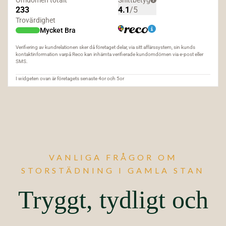
VANLIGA FRÅGOR OM
STORSTÄDNING I GAMLA STAN
Tryggt, tydligt och