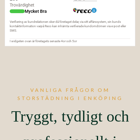
VANLIGA FRÅGOR OM
STORSTÄDNING I ENKÖPING
Tryggt, tydligt och