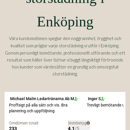
Enköping
Våra kundomdömen speglar den noggrannhet, trygghet och
Enköping
kvalitet som präglar varje storstädning vi utför i
.
Genom personligt bemötande, professionellt utförande och ett
resultat som håller över tid har vi byggt långsiktigt förtroende
hos kunder som värdesätter en grundlig och omsorgsfull
storstädning.