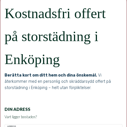
Kostnadsfri offert
på storstädning i
Enköping
Berätta kort om ditt hem och dina önskemål.
Vi
återkommer med en personlig och skräddarsydd offert på
storstädning i Enköping – helt utan förpliktelser.
DIN ADRESS
Vart ligger bostaden?
ADRESS