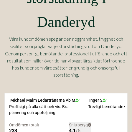
Danderyd
Våra kundomdömen speglar den noggrannhet, trygghet och
Danderyd
kvalitet som präglar varje storstädning vi utför i
.
Genom personligt bemötande, professionellt utförande och ett
resultat som håller över tid har vi byggt långsiktigt förtroende
hos kunder som värdesätter en grundlig och omsorgsfull
storstädning.