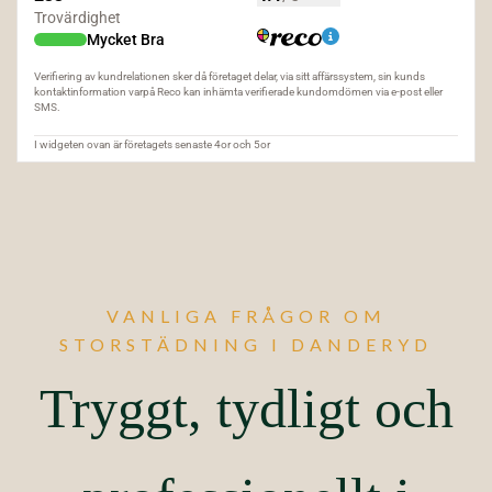
VANLIGA FRÅGOR OM
STORSTÄDNING I DANDERYD
Tryggt, tydligt och