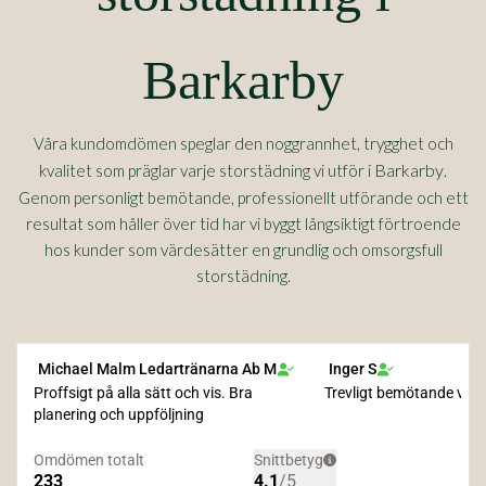
Barkarby
Våra kundomdömen speglar den noggrannhet, trygghet och
Barkarby
kvalitet som präglar varje storstädning vi utför i
.
Genom personligt bemötande, professionellt utförande och ett
resultat som håller över tid har vi byggt långsiktigt förtroende
hos kunder som värdesätter en grundlig och omsorgsfull
storstädning.