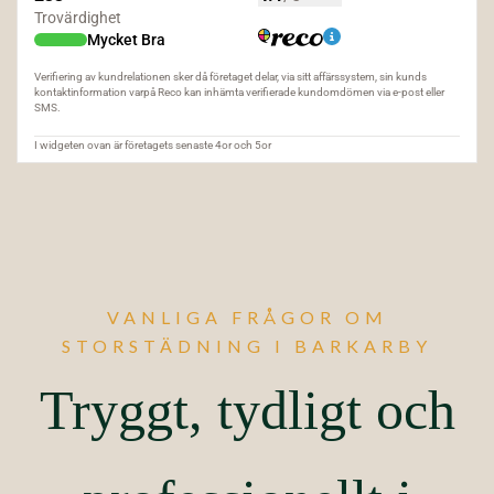
VANLIGA FRÅGOR OM
STORSTÄDNING I BARKARBY
Tryggt, tydligt och