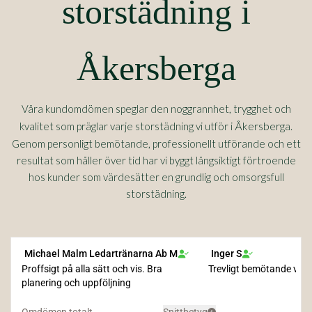
storstädning i
Åkersberga
Våra kundomdömen speglar den noggrannhet, trygghet och
Åkersberga
kvalitet som präglar varje storstädning vi utför i
.
Genom personligt bemötande, professionellt utförande och ett
resultat som håller över tid har vi byggt långsiktigt förtroende
hos kunder som värdesätter en grundlig och omsorgsfull
storstädning.