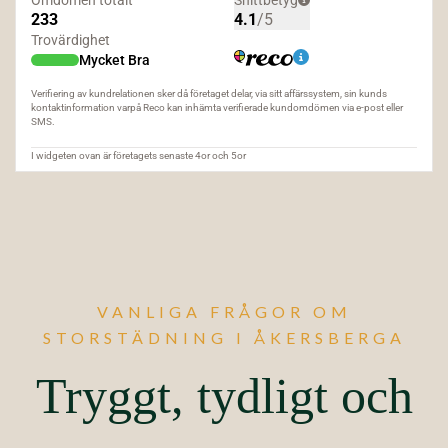
VANLIGA FRÅGOR OM
STORSTÄDNING I ÅKERSBERGA
Tryggt, tydligt och