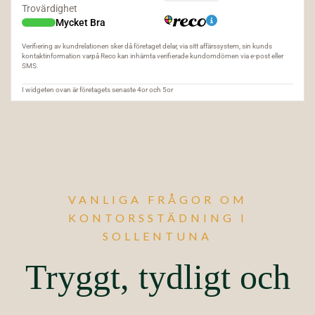
VANLIGA FRÅGOR OM
KONTORSSTÄDNING I
SOLLENTUNA
Tryggt, tydligt och