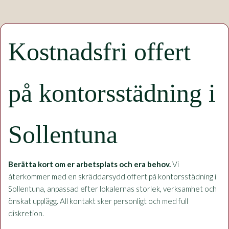
Kostnadsfri offert
på kontorsstädning i
Sollentuna
Berätta kort om er arbetsplats och era behov.
Vi
återkommer med en skräddarsydd offert på kontorsstädning i
Sollentuna, anpassad efter lokalernas storlek, verksamhet och
önskat upplägg. All kontakt sker personligt och med full
diskretion.