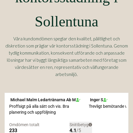
Sollentuna
Våra kundomdömen speglar den kvalitet, pålitlighet och
diskretion som präglar vår kontorsstädning i Sollentuna. Genom
tydlig kommunikation, konsekvent utförande och anpassade
lösningar har vi byggt långsiktiga samarbeten med företag som
värdesätter en ren, representativ och välfungerande
arbetsmiljö.