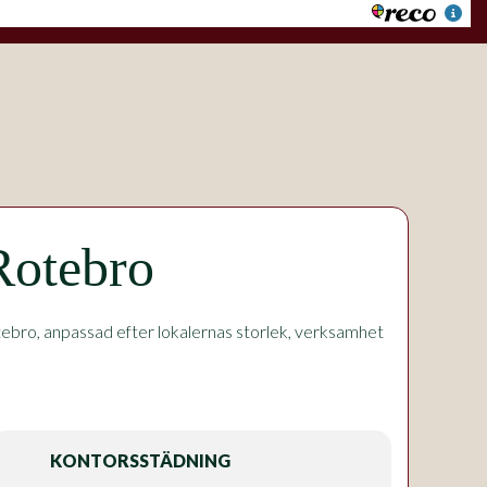
 Rotebro
ebro, anpassad efter lokalernas storlek, verksamhet
KONTORSSTÄDNING