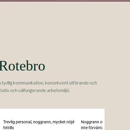
 Rotebro
om tydlig kommunikation, konsekvent utförande och
tativ och välfungerande arbetsmiljö.