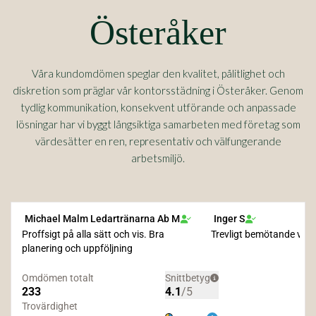
Österåker
Våra kundomdömen speglar den kvalitet, pålitlighet och
diskretion som präglar vår kontorsstädning i Österåker. Genom
tydlig kommunikation, konsekvent utförande och anpassade
lösningar har vi byggt långsiktiga samarbeten med företag som
värdesätter en ren, representativ och välfungerande
arbetsmiljö.