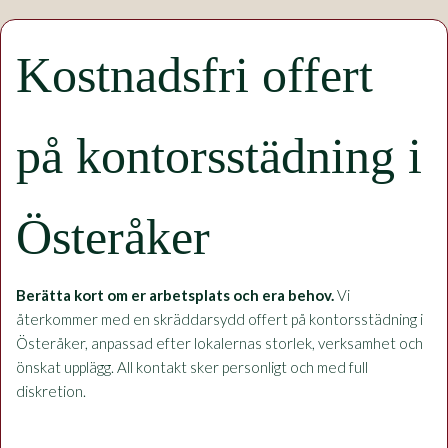
Kostnadsfri offert
på kontorsstädning i
Österåker
Berätta kort om er arbetsplats och era behov.
Vi
återkommer med en skräddarsydd offert på kontorsstädning i
Österåker, anpassad efter lokalernas storlek, verksamhet och
önskat upplägg. All kontakt sker personligt och med full
diskretion.