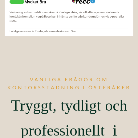
VANLIGA FRÅGOR OM
KONTORSSTÄDNING I ÖSTERÅKER
Tryggt, tydligt och
professionellt i