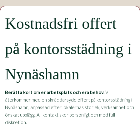
Kostnadsfri offert
på kontorsstädning i
Nynäshamn
Berätta kort om er arbetsplats och era behov.
Vi
återkommer med en skräddarsydd offert på kontorsstädning i
Nynäshamn, anpassad efter lokalernas storlek, verksamhet och
önskat upplägg. All kontakt sker personligt och med full
diskretion.