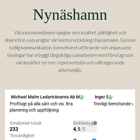
Nynäshamn
Våra kundomdömen speglar den kvalitet, pålitlighet och
diskretion som präglar vår kontorsstädning i Nynäshamn. Genom
tydlig kommunikation, konsekvent utförande och anpassade
lösningar har vi byggt långsiktiga samarbeten med företag som
värdesätter en ren, representativ och välfungerande
arbetsmiljö.