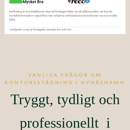
VANLIGA FRÅGOR OM
KONTORSSTÄDNING I NYNÄSHAMN
Tryggt, tydligt och
professionellt i