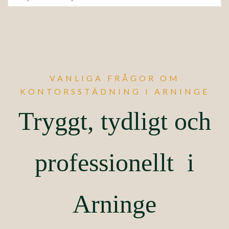
VANLIGA FRÅGOR OM
KONTORSSTÄDNING I ARNINGE
Tryggt, tydligt och
professionellt i
Arninge