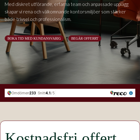
Med diskret utförande, erfarna team och anpassade upplägg
skapar vi rena och välkomnande kontorsmiljöer som stärker
både trivsel och professionalism.
BOKA TID MED KUNDANSVARIG
BEGÄR OFFERRT
Kostnadsfri offert