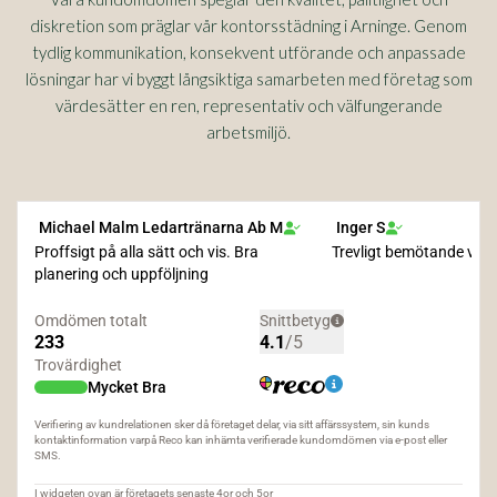
diskretion som präglar vår kontorsstädning i Arninge. Genom
tydlig kommunikation, konsekvent utförande och anpassade
lösningar har vi byggt långsiktiga samarbeten med företag som
värdesätter en ren, representativ och välfungerande
arbetsmiljö.