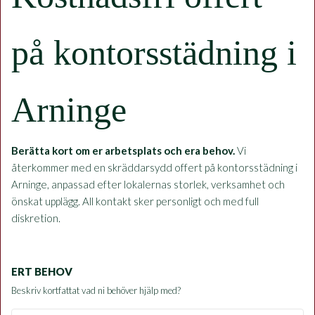
på kontorsstädning i
Arninge
Berätta kort om er arbetsplats och era behov.
Vi
återkommer med en skräddarsydd offert på kontorsstädning i
Arninge, anpassad efter lokalernas storlek, verksamhet och
önskat upplägg. All kontakt sker personligt och med full
diskretion.
ERT BEHOV
Beskriv kortfattat vad ni behöver hjälp med?