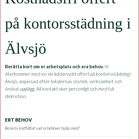
på kontorsstädning i
Älvsjö
Berätta kort om er arbetsplats och era behov.
Vi
återkommer med en skräddarsydd offert på kontorsstädning i
Älvsjö, anpassad efter lokalernas storlek, verksamhet och
önskat upplägg. All kontakt sker personligt och med full
diskretion.
ERT BEHOV
Beskriv kortfattat vad ni behöver hjälp med?