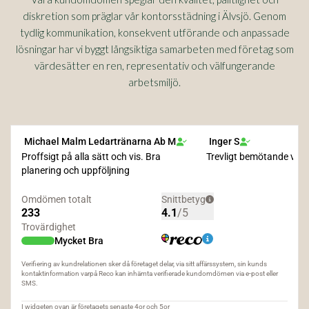
diskretion som präglar vår kontorsstädning i Älvsjö. Genom
tydlig kommunikation, konsekvent utförande och anpassade
lösningar har vi byggt långsiktiga samarbeten med företag som
värdesätter en ren, representativ och välfungerande
arbetsmiljö.