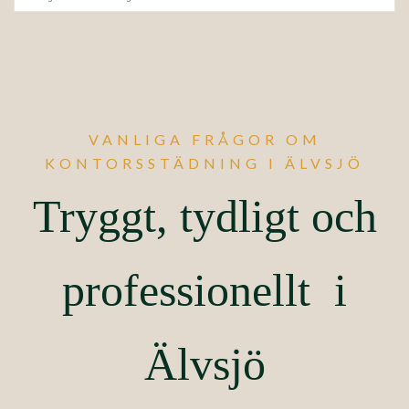
VANLIGA FRÅGOR OM
KONTORSSTÄDNING I ÄLVSJÖ
Tryggt, tydligt och
professionellt i
Älvsjö