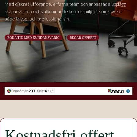
Med diskret utförande, erfarna team och anpassade upplägg
skapar vi rena och välkomnande kontorsmiljöer som stärker
både trivsel och professionalism.
BOKA TID MED KUNDANSVARIG
BEGÄR OFFERRT
Kostnadsfri offert