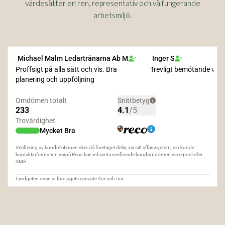
värdesätter en ren, representativ och välfungerande
arbetsmiljö.