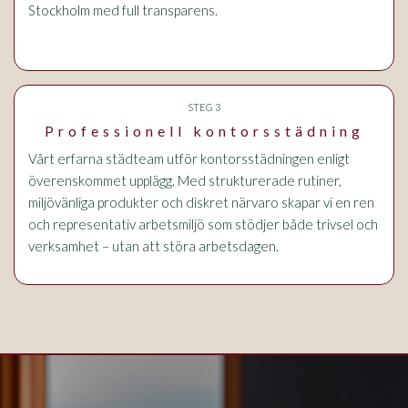
Stockholm med full transparens.
STEG 3
Professionell kontorsstädning
Vårt erfarna städteam utför kontorsstädningen enligt
överenskommet upplägg. Med strukturerade rutiner,
miljövänliga produkter och diskret närvaro skapar vi en ren
och representativ arbetsmiljö som stödjer både trivsel och
verksamhet – utan att störa arbetsdagen.