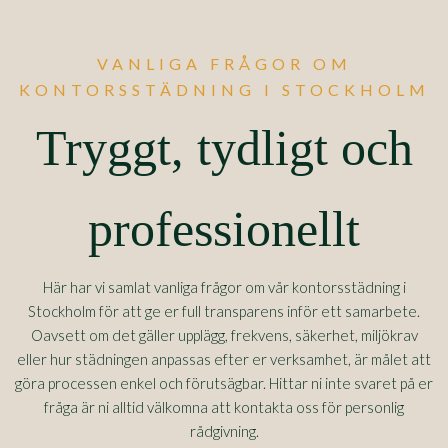
VANLIGA FRÅGOR OM
KONTORSSTÄDNING I STOCKHOLM
Tryggt, tydligt och
professionellt
Här har vi samlat vanliga frågor om vår kontorsstädning i
Stockholm för att ge er full transparens inför ett samarbete.
Oavsett om det gäller upplägg, frekvens, säkerhet, miljökrav
eller hur städningen anpassas efter er verksamhet, är målet att
göra processen enkel och förutsägbar. Hittar ni inte svaret på er
fråga är ni alltid välkomna att kontakta oss för personlig
rådgivning.