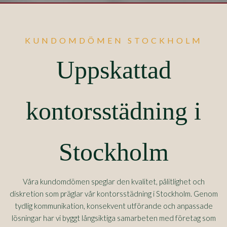
KUNDOMDÖMEN STOCKHOLM
Uppskattad
kontorsstädning i
Stockholm
Våra kundomdömen speglar den kvalitet, pålitlighet och
diskretion som präglar vår kontorsstädning i Stockholm. Genom
tydlig kommunikation, konsekvent utförande och anpassade
lösningar har vi byggt långsiktiga samarbeten med företag som