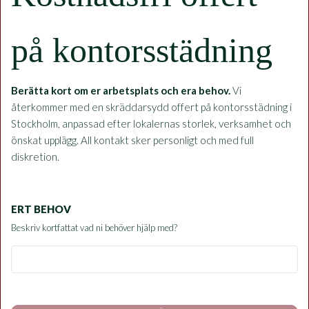
på kontorsstädning
Berätta kort om er arbetsplats och era behov.
Vi
återkommer med en skräddarsydd offert på kontorsstädning i
Stockholm, anpassad efter lokalernas storlek, verksamhet och
önskat upplägg. All kontakt sker personligt och med full
diskretion.
ERT BEHOV
Beskriv kortfattat vad ni behöver hjälp med?