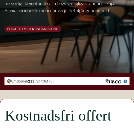
personligt bemötande och högsta möjliga standard skapar
Aluma harmoniska hem där varje detalj är genomtänkt.
BOKA TID MED KUNDANSVARIG
Kostnadsfri offert