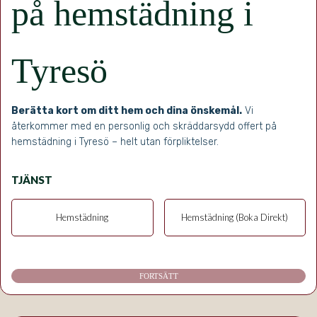
på hemstädning i
Tyresö
Berätta kort om ditt hem och dina önskemål.
Vi
återkommer med en personlig och skräddarsydd offert på
hemstädning i Tyresö – helt utan förpliktelser.
TJÄNST
Hemstädning
Hemstädning (Boka Direkt)
FORTSÄTT