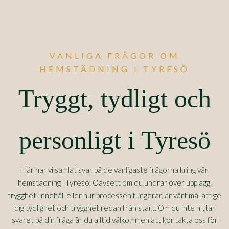
VANLIGA FRÅGOR OM
HEMSTÄDNING I TYRESÖ
Tryggt, tydligt och
personligt i Tyresö
Här har vi samlat svar på de vanligaste frågorna kring vår
Tyresö
hemstädning i
. Oavsett om du undrar över upplägg,
trygghet, innehåll eller hur processen fungerar, är vårt mål att ge
dig tydlighet och trygghet redan från start. Om du inte hittar
svaret på din fråga är du alltid välkommen att kontakta oss för