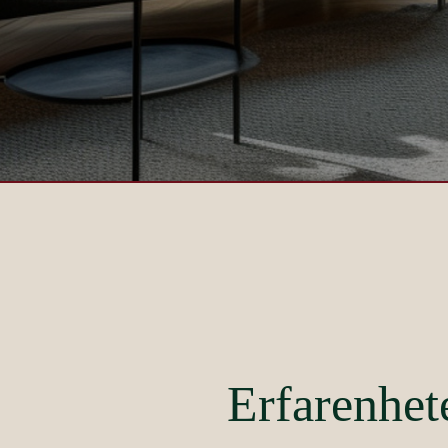
Erfarenhet