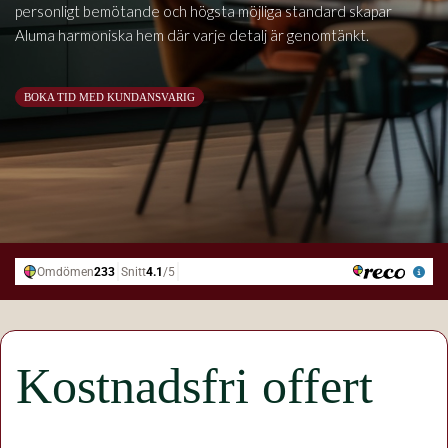
personligt bemötande och högsta möjliga standard skapar
Aluma harmoniska hem där varje detalj är genomtänkt.
BOKA TID MED KUNDANSVARIG
Kostnadsfri offert