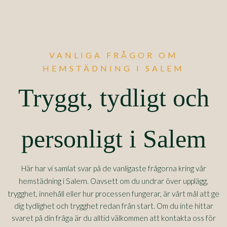
VANLIGA FRÅGOR OM
HEMSTÄDNING I SALEM
Tryggt, tydligt och
personligt i Salem
Här har vi samlat svar på de vanligaste frågorna kring vår
Salem
hemstädning i
. Oavsett om du undrar över upplägg,
trygghet, innehåll eller hur processen fungerar, är vårt mål att ge
dig tydlighet och trygghet redan från start. Om du inte hittar
svaret på din fråga är du alltid välkommen att kontakta oss för