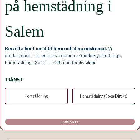
på hemstädning i
Salem
Berätta kort om ditt hem och dina önskemål.
Vi
återkommer med en personlig och skräddarsydd offert på
hemstädning i Salem – helt utan förpliktelser.
TJÄNST
Hemstädning
Hemstädning (Boka Direkt)
FORTSÄTT