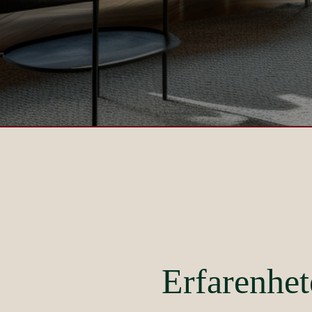
Erfarenhet