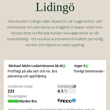
Lidingö
Våra kunder i Lidingö väljer Aluma för vår noggrannhet, vårt
bemötande och den känsla av trygghet vi skapar i varje hem.
Nedan delar verifierade kunder sina upplevelser av vår
hemstädning – ett resultat av konsekvent kvalitet, personlig
service och höga krav i varje uppdrag.