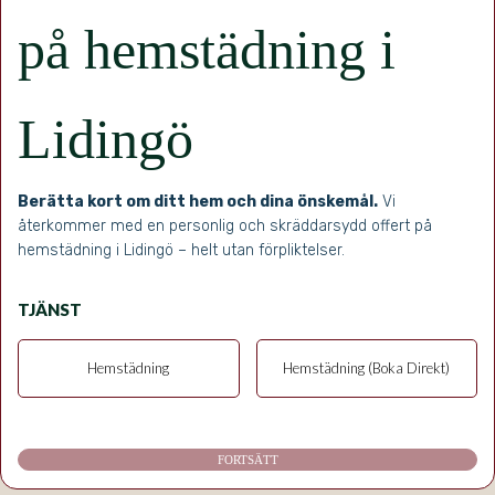
på hemstädning i
Lidingö
Berätta kort om ditt hem och dina önskemål.
Vi
återkommer med en personlig och skräddarsydd offert på
hemstädning i Lidingö – helt utan förpliktelser.
TJÄNST
Hemstädning
Hemstädning (Boka Direkt)
FORTSÄTT