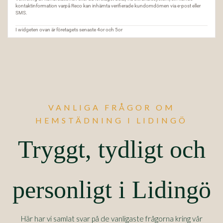
VANLIGA FRÅGOR OM
HEMSTÄDNING I LIDINGÖ
Tryggt, tydligt och
personligt i Lidingö
Här har vi samlat svar på de vanligaste frågorna kring vår