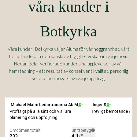
våra kunder i
Botkyrka
Våra kunder i Botkyrka väljer Aluma för vår noggrannhet, vårt
bemötande och den känsla av trygghet vi skapar i varje hem.
Nedan delar verifierade kunder sina upplevelser av vår
hemstädning – ett resultat av konsekvent kvalitet, personlig
service och höga krav i varje uppdrag.