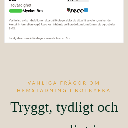
VANLIGA FRÅGOR OM
HEMSTÄDNING I BOTKYRKA
Tryggt, tydligt och