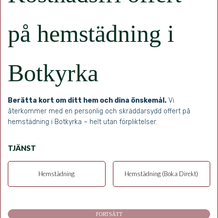
på hemstädning i
Botkyrka
Berätta kort om ditt hem och dina önskemål.
Vi
återkommer med en personlig och skräddarsydd offert på
hemstädning i Botkyrka – helt utan förpliktelser.
TJÄNST
Hemstädning
Hemstädning (Boka Direkt)
FORTSÄTT