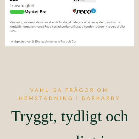
VANLIGA FRÅGOR OM
HEMSTÄDNING I BARKARBY
Tryggt, tydligt och