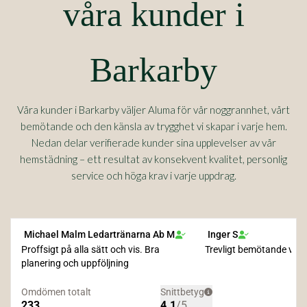
våra kunder i
Barkarby
Våra kunder i Barkarby väljer Aluma för vår noggrannhet, vårt
bemötande och den känsla av trygghet vi skapar i varje hem.
Nedan delar verifierade kunder sina upplevelser av vår
hemstädning – ett resultat av konsekvent kvalitet, personlig
service och höga krav i varje uppdrag.