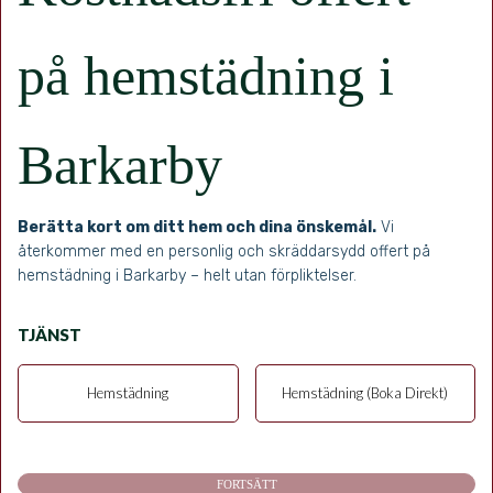
på hemstädning i
Barkarby
Berätta kort om ditt hem och dina önskemål.
Vi
återkommer med en personlig och skräddarsydd offert på
hemstädning i Barkarby – helt utan förpliktelser.
TJÄNST
Hemstädning
Hemstädning (Boka Direkt)
FORTSÄTT