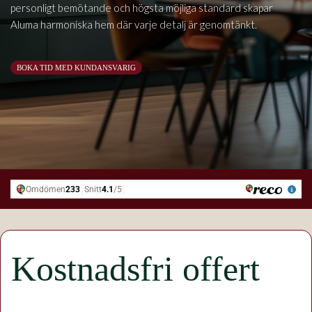
personligt bemötande och högsta möjliga standard skapar
Aluma harmoniska hem där varje detalj är genomtänkt.
BOKA TID MED KUNDANSVARIG
Kostnadsfri offert