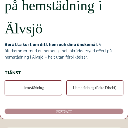
på hemstädning i
Älvsjö
Berätta kort om ditt hem och dina önskemål.
Vi
återkommer med en personlig och skräddarsydd offert på
hemstädning i Älvsjö – helt utan förpliktelser.
TJÄNST
Hemstädning
Hemstädning (Boka Direkt)
FORTSÄTT