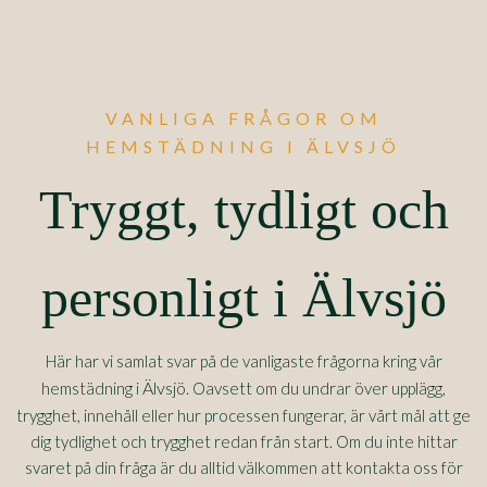
VANLIGA FRÅGOR OM
HEMSTÄDNING I ÄLVSJÖ
Tryggt, tydligt och
personligt i Älvsjö
Här har vi samlat svar på de vanligaste frågorna kring vår
Älvsjö
hemstädning i
. Oavsett om du undrar över upplägg,
trygghet, innehåll eller hur processen fungerar, är vårt mål att ge
dig tydlighet och trygghet redan från start. Om du inte hittar
svaret på din fråga är du alltid välkommen att kontakta oss för