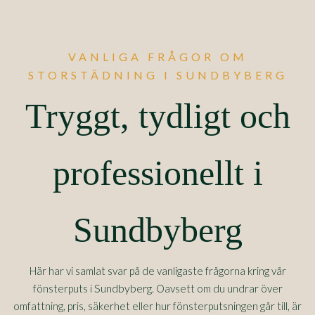
VANLIGA FRÅGOR OM
STORSTÄDNING I SUNDBYBERG
Tryggt, tydligt och
professionellt i
Sundbyberg
Här har vi samlat svar på de vanligaste frågorna kring vår
Sundbyberg
fönsterputs i
. Oavsett om du undrar över
omfattning, pris, säkerhet eller hur fönsterputsningen går till, är