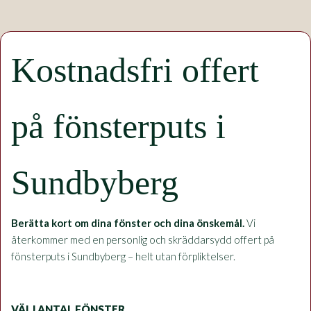
Kostnadsfri offert
på fönsterputs i
Sundbyberg
Berätta kort om dina fönster och dina önskemål.
Vi
återkommer med en personlig och skräddarsydd offert på
fönsterputs i Sundbyberg – helt utan förpliktelser.
VÄLJ ANTAL FÖNSTER