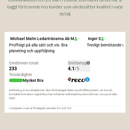
byggt förtroende hos kunder som värdesätter kvalitet i varje
detalj.