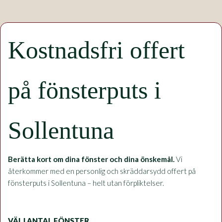
Kostnadsfri offert
på fönsterputs i
Sollentuna
Berätta kort om dina fönster och dina önskemål.
Vi
återkommer med en personlig och skräddarsydd offert på
fönsterputs i Sollentuna – helt utan förpliktelser.
VÄLJ ANTAL FÖNSTER