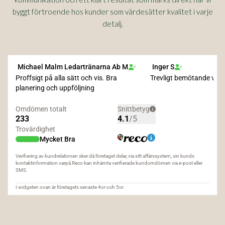
byggt förtroende hos kunder som värdesätter kvalitet i varje
detalj.