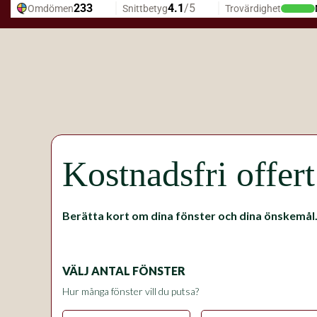
Kostnadsfri offert
Berätta kort om dina fönster och dina önskemål
VÄLJ ANTAL FÖNSTER
Hur många fönster vill du putsa?