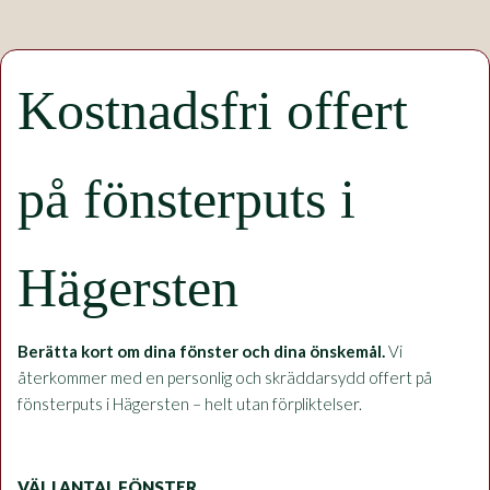
Kostnadsfri offert
på fönsterputs i
Hägersten
Berätta kort om dina fönster och dina önskemål.
Vi
återkommer med en personlig och skräddarsydd offert på
fönsterputs i Hägersten – helt utan förpliktelser.
VÄLJ ANTAL FÖNSTER