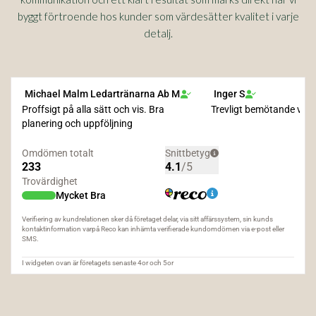
byggt förtroende hos kunder som värdesätter kvalitet i varje
detalj.