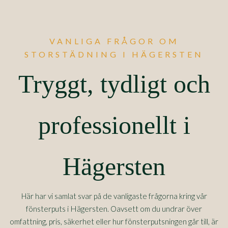
VANLIGA FRÅGOR OM
STORSTÄDNING I HÄGERSTEN
Tryggt, tydligt och
professionellt i
Hägersten
Här har vi samlat svar på de vanligaste frågorna kring vår
Hägersten
fönsterputs i
. Oavsett om du undrar över
omfattning, pris, säkerhet eller hur fönsterputsningen går till, är