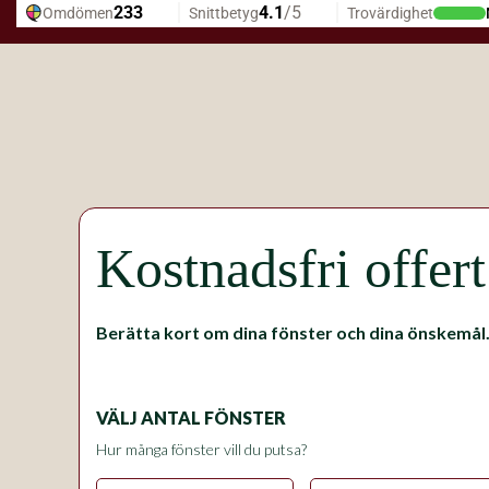
Kostnadsfri offer
Berätta kort om dina fönster och dina önskemål
VÄLJ ANTAL FÖNSTER
Hur många fönster vill du putsa?