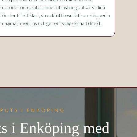
metoder och professionell utrustning putsar vi dina
fönster till ett klart, streckfritt resultat som släpper in
maximalt med ljus och ger en tydlig skillnad direkt.
PUTS I ENKÖPING
ts i Enköping med