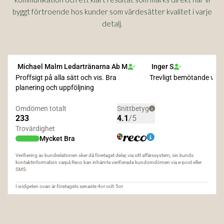
byggt förtroende hos kunder som värdesätter kvalitet i varje
detalj.