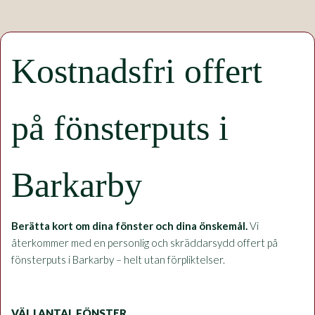
Kostnadsfri offert
på fönsterputs i
Barkarby
Berätta kort om dina fönster och dina önskemål.
Vi
återkommer med en personlig och skräddarsydd offert på
fönsterputs i Barkarby – helt utan förpliktelser.
VÄLJ ANTAL FÖNSTER