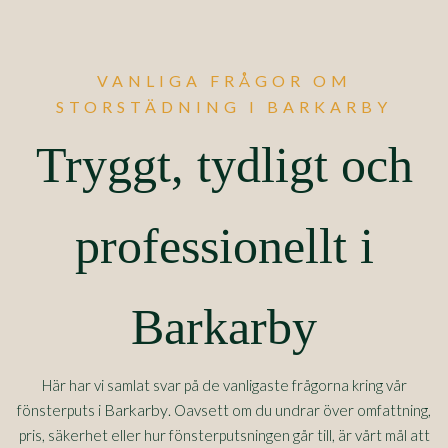
VANLIGA FRÅGOR OM
STORSTÄDNING I BARKARBY
Tryggt, tydligt och
professionellt i
Barkarby
Här har vi samlat svar på de vanligaste frågorna kring vår
Barkarby
fönsterputs i
. Oavsett om du undrar över omfattning,
pris, säkerhet eller hur fönsterputsningen går till, är vårt mål att