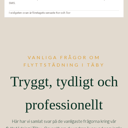
VANLIGA FRÅGOR OM
FLYTTSTÄDNING I TÄBY
Tryggt, tydligt och
professionellt
Här har vi samlat svar på de vanligaste frågorna kring vår