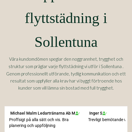
flyttstädning i
Sollentuna
Våra kundomdömen speglar den noggrannhet, trygghet och
Sollentuna
struktur som präglar varje flyttstädning vi utför i
.
Genom professionellt utförande, tydlig kommunikation och ett
resultat som uppfyller alla krav har vi byggt förtroende hos
kunder som vill lämna sin bostad med full trygghet.