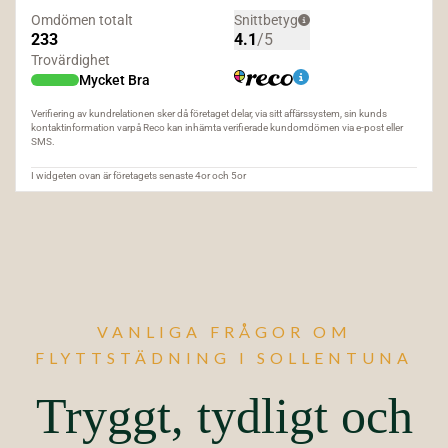
VANLIGA FRÅGOR OM
FLYTTSTÄDNING I SOLLENTUNA
Tryggt, tydligt och