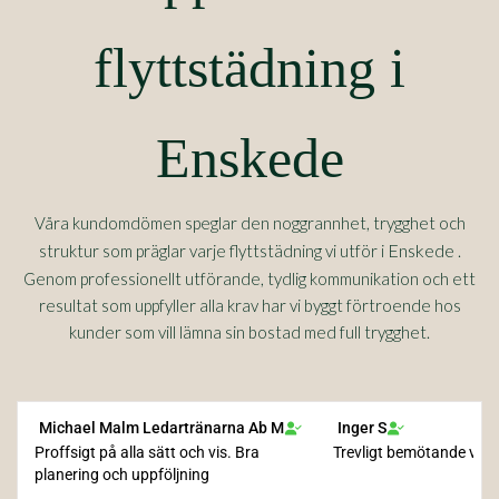
flyttstädning i
Enskede
Våra kundomdömen speglar den noggrannhet, trygghet och
Enskede
struktur som präglar varje flyttstädning vi utför i
.
Genom professionellt utförande, tydlig kommunikation och ett
resultat som uppfyller alla krav har vi byggt förtroende hos
kunder som vill lämna sin bostad med full trygghet.