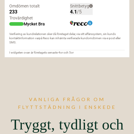
VANLIGA FRÅGOR OM
FLYTTSTÄDNING I ENSKEDE
Tryggt, tydligt och