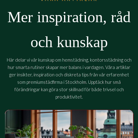
Mer inspiration, råd
och kunskap
Här delar vi vår kunskap om hemstädning, kontorsstädning och
hur smarta rutiner skapar mer balans i vardagen. Våra artiklar
ger insikter, inspiration och diskreta tips från vår erfarenhet
som premiumstädfirma i Stockholm. Upptäck hur små
förändringar kan göra stor skillnad för både trivsel och
produktivitet.