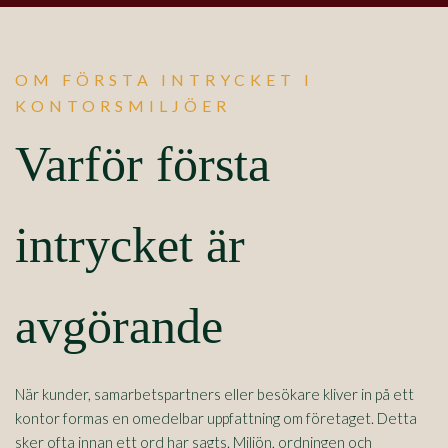
OM FÖRSTA INTRYCKET I
KONTORSMILJÖER
Varför första
intrycket är
avgörande
När kunder, samarbetspartners eller besökare kliver in på ett
kontor formas en omedelbar uppfattning om företaget. Detta
sker ofta innan ett ord har sagts. Miljön, ordningen och